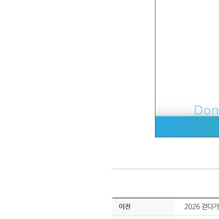
이전
2026 걷다