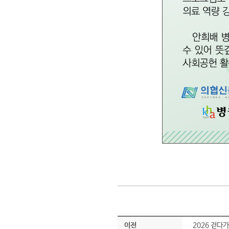
이전
2026 걷다