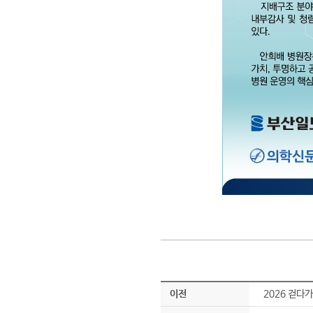
이전
2026 걷다