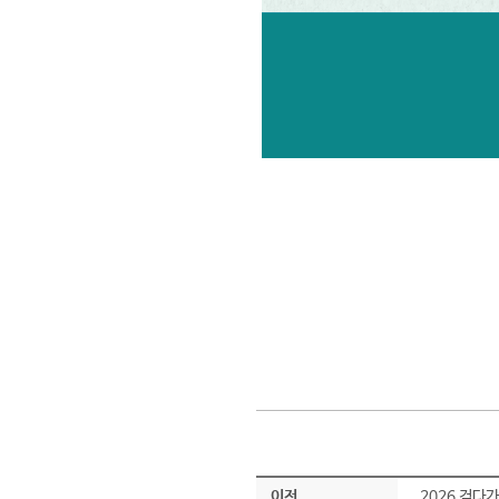
이전
2026 걷다