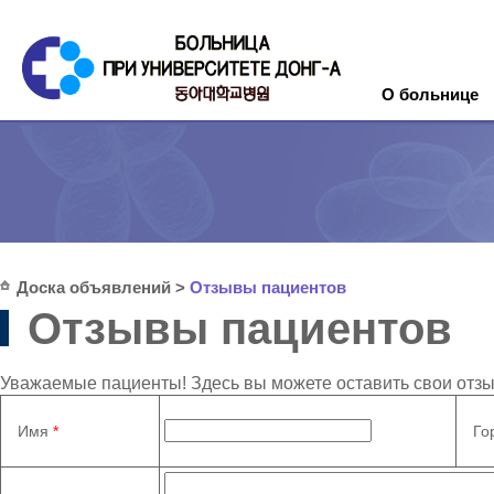
О больнице
Доска объявлений
>
Отзывы пациентов
Отзывы пациентов
Уважаемые пациенты! Здесь вы можете оставить свои отзы
Имя
*
Го