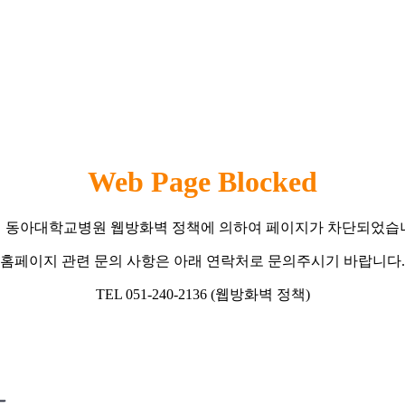
Web Page Blocked
 동아대학교병원 웹방화벽 정책에 의하여 페이지가 차단되었습
홈페이지 관련 문의 사항은 아래 연락처로 문의주시기 바랍니다.
TEL 051-240-2136 (웹방화벽 정책)