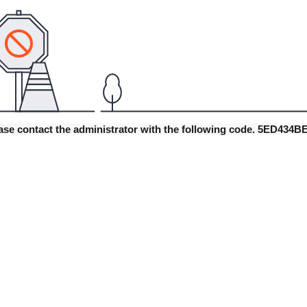
lease contact the administrator with the following code. 5ED