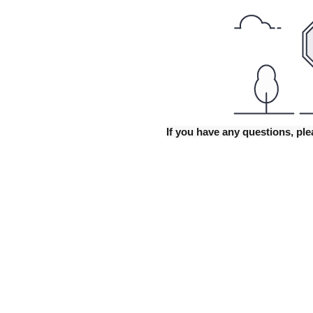
If you have any questions, p