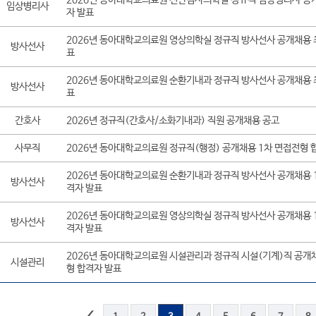
임상병리사
자 발표
2026년 동아대학교의료원 영상의학실 정규직 방사선사 공개채용 
방사선사
표
2026년 동아대학교의료원 순환기내과 정규직 방사선사 공개채용 
방사선사
표
간호사
2026년 정규직(간호사/소화기내과) 직원 공개채용 공고
사무직
2026년 동아대학교의료원 정규직(행정) 공개채용 1차 면접전형 
2026년 동아대학교의료원 순환기내과 정규직 방사선사 공개채용 
방사선사
격자 발표
2026년 동아대학교의료원 영상의학실 정규직 방사선사 공개채용 
방사선사
격자 발표
2026년 동아대학교의료원 시설관리과 정규직 시설(기계)직 공개
시설관리
형 합격자 발표