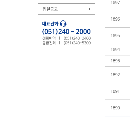
1897
입찰공고
1896
1895
1894
1893
1892
1891
1890