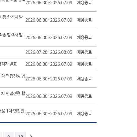
2026.06.30~2026.07.09
채용종료
최종 합격자 발
2026.06.30~2026.07.09
채용종료
최종 합격자 발
2026.06.30~2026.07.09
채용종료
2026.07.28~2026.08.05
채용종료
합격자 발표
2026.06.30~2026.07.09
채용종료
1차 면접전형 합
2026.06.30~2026.07.09
채용종료
1차 면접전형 합
2026.06.30~2026.07.09
채용종료
채용 1차 면접전
2026.06.30~2026.07.09
채용종료