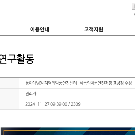
이용안내
고객지원
연구활동
동아대병원 지역의약품안전센터 _식품의약품안전처장 표창장 수상
관리자
2024-11-27 09:39:00 / 2309