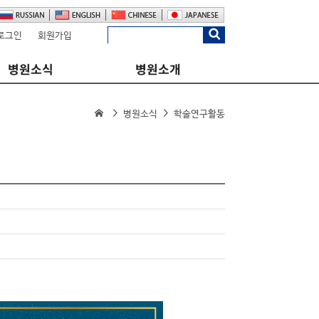
로그인
회원가입
병원소식
병원소개
병원소식
학술연구활동